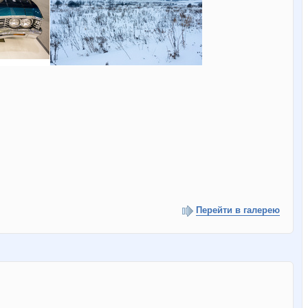
Перейти в галерею