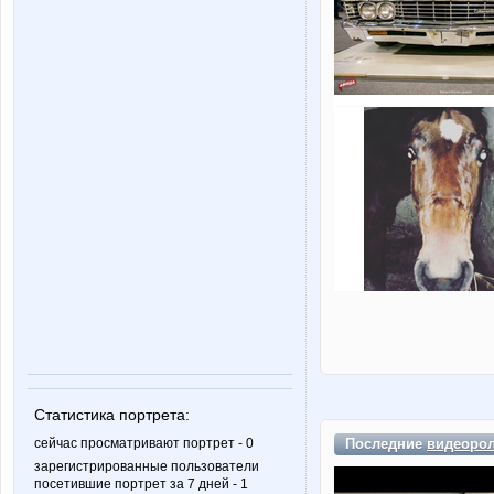
Статистика портрета:
Последние
видеоро
сейчас просматривают портрет - 0
зарегистрированные пользователи
посетившие портрет за 7 дней - 1